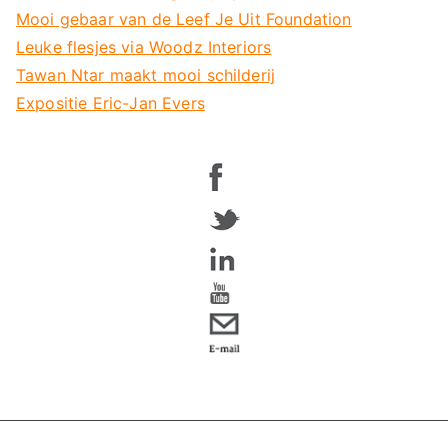
Mooi gebaar van de Leef Je Uit Foundation
Leuke flesjes via Woodz Interiors
Tawan Ntar maakt mooi schilderij
Expositie Eric-Jan Evers