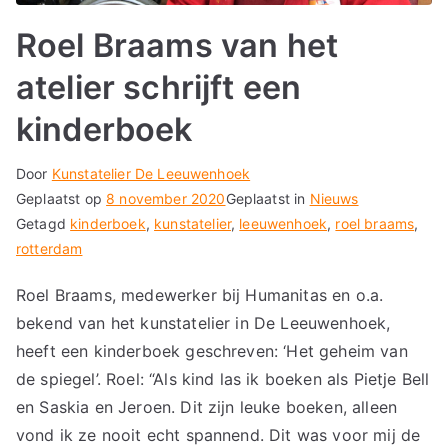
Roel Braams van het
atelier schrijft een
kinderboek
Door
Kunstatelier De Leeuwenhoek
Geplaatst op
8 november 2020
Geplaatst in
Nieuws
Getagd
kinderboek
,
kunstatelier
,
leeuwenhoek
,
roel braams
,
rotterdam
Roel Braams, medewerker bij Humanitas en o.a.
bekend van het kunstatelier in De Leeuwenhoek,
heeft een kinderboek geschreven: ‘Het geheim van
de spiegel’. Roel: “Als kind las ik boeken als Pietje Bell
en Saskia en Jeroen. Dit zijn leuke boeken, alleen
vond ik ze nooit echt spannend. Dit was voor mij de