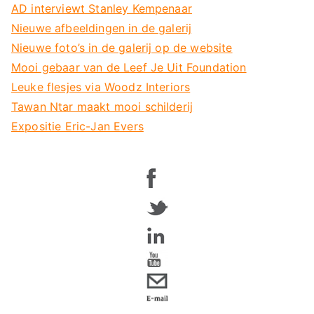
AD interviewt Stanley Kempenaar
Nieuwe afbeeldingen in de galerij
Nieuwe foto’s in de galerij op de website
Mooi gebaar van de Leef Je Uit Foundation
Leuke flesjes via Woodz Interiors
Tawan Ntar maakt mooi schilderij
Expositie Eric-Jan Evers