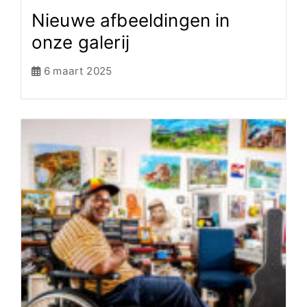
Nieuwe afbeeldingen in
onze galerij
6 maart 2025