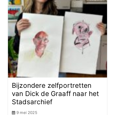
Bijzondere zelfportretten
van Dick de Graaff naar het
Stadsarchief
9 mei 2025