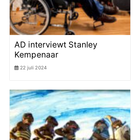
AD interviewt Stanley
Kempenaar
22 juli 2024