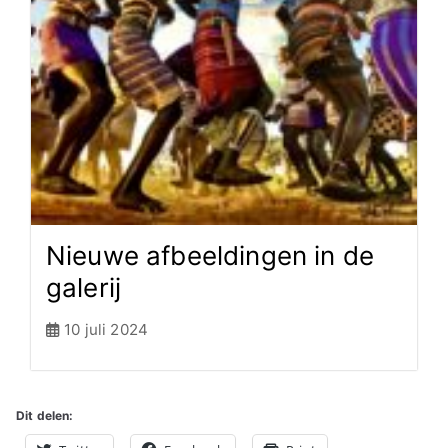
Nieuwe afbeeldingen in de
galerij
10 juli 2024
Dit delen: