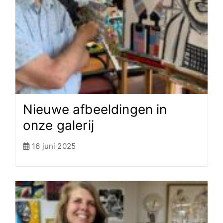
Nieuwe afbeeldingen in
onze galerij
16 juni 2025