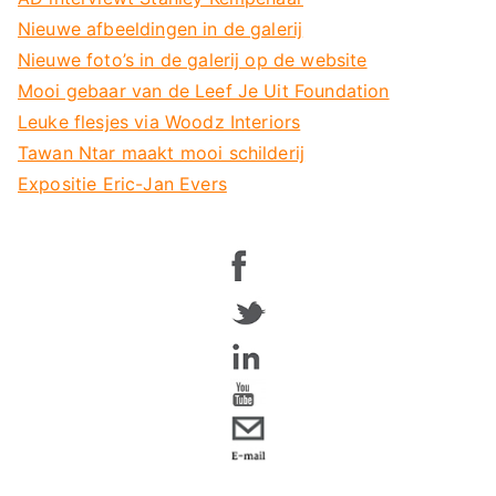
Nieuwe afbeeldingen in de galerij
Nieuwe foto’s in de galerij op de website
Mooi gebaar van de Leef Je Uit Foundation
Leuke flesjes via Woodz Interiors
Tawan Ntar maakt mooi schilderij
Expositie Eric-Jan Evers