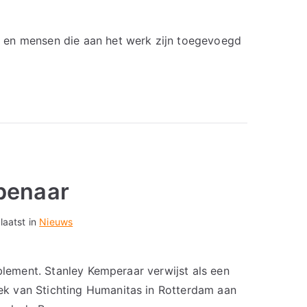
 en mensen die aan het werk zijn toegevoegd
penaar
laatst in
Nieuws
ablement. Stanley Kemperaar verwijst als een
k van Stichting Humanitas in Rotterdam aan