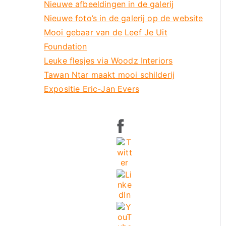
Nieuwe afbeeldingen in de galerij
Nieuwe foto’s in de galerij op de website
Mooi gebaar van de Leef Je Uit
Foundation
Leuke flesjes via Woodz Interiors
Tawan Ntar maakt mooi schilderij
Expositie Eric-Jan Evers