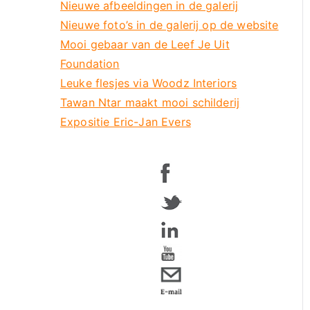
Nieuwe afbeeldingen in de galerij
Nieuwe foto’s in de galerij op de website
Mooi gebaar van de Leef Je Uit
Foundation
Leuke flesjes via Woodz Interiors
Tawan Ntar maakt mooi schilderij
Expositie Eric-Jan Evers