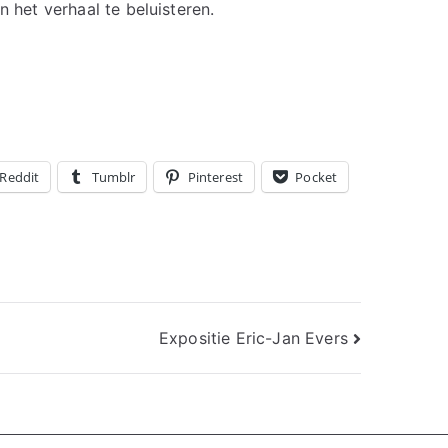
n het verhaal te beluisteren.
Reddit
Tumblr
Pinterest
Pocket
Expositie Eric-Jan Evers