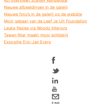
AD interviewt Stanley Kempenaar
Nieuwe afbeeldingen in de galerij
Nieuwe foto’s in de galerij op de website
Mooi gebaar van de Leef Je Uit Foundation
Leuke flesjes via Woodz Interiors
Tawan Ntar maakt mooi schilderij
Expositie Eric-Jan Evers